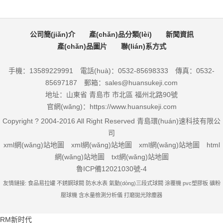
公司簡(jiǎn)介
產(chǎn)品分類(lèi)
新聞資訊
產(chǎn)品圖片
聯(lián)系方式
手機：13589229991 電話(huà)：0532-85698333 傳真：0532-
85697187 郵箱：sales@huansukeji.com
地址：山東省 青島市 市北區 福州北路90號
官網(wǎng)：https://www.huansukeji.com
Copyright ? 2004-2016 All Right Reserved 青島環(huán)速科技有限公
司
xml網(wǎng)站地圖
xml網(wǎng)站地圖
xml網(wǎng)站地圖
html
網(wǎng)站地圖
txt網(wǎng)站地圖
魯ICP備12021030號-4
友情鏈接:
食品易拉罐
不銹鋼球閥
防水水表
氣動(dòng)三段式球閥
涂覆機
pvc塑膠板
礦粉
壓球機
含水量檢測分析儀
打磨拋光除塵器
RM新时代