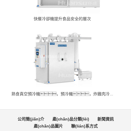
快餐冷卻機提升食品安全的層次
熟食真空預冷機，預冷機，炸雞肉冷...
公司簡(jiǎn)介
產(chǎn)品分類(lèi)
新聞資訊
產(chǎn)品圖片
聯(lián)系方式