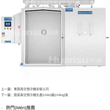
上一篇：
果蔬真空預冷機安裝公司
下一篇：
蔬菜真空預冷機生產(chǎn)廠(chǎng)家
熱門(mén)推薦