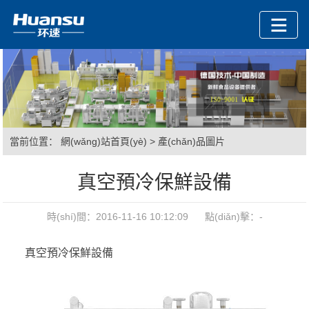
當前位置：
網(wǎng)站首頁(yè)
>
產(chǎn)品圖片
真空預冷保鮮設備
時(shí)間：2016-11-16 10:12:09 點(diǎn)擊：
-
真空預冷保鮮設備