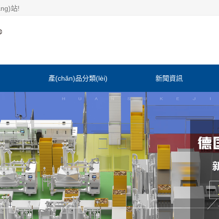
ng)站!
介
產(chǎn)品分類(lèi)
新聞資訊